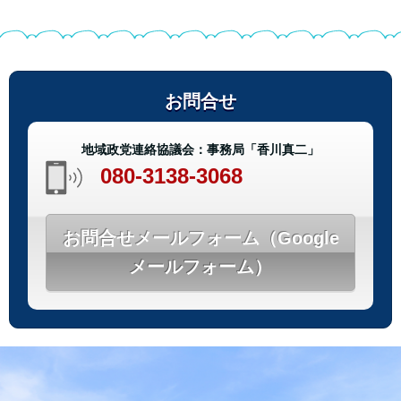
お問合せ
地域政党連絡協議会：事務局「香川真二」
080-3138-3068
お問合せメールフォーム（Google
メールフォーム）