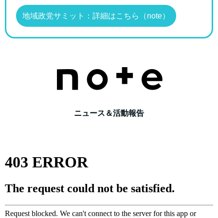
地域政党サミット：詳細はこちら（note）
ニュース＆活動報告