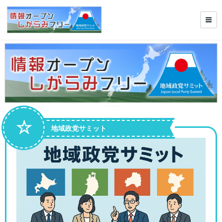
☆
地域政党サミット