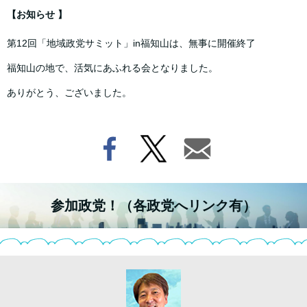
【お知らせ 】
第12回「地域政党サミット」in福知山は、無事に開催終了
福知山の地で、活気にあふれる会となりました。
ありがとう、ございました。
参加政党！（各政党へリンク有）